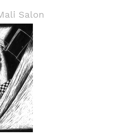
Mali Salon