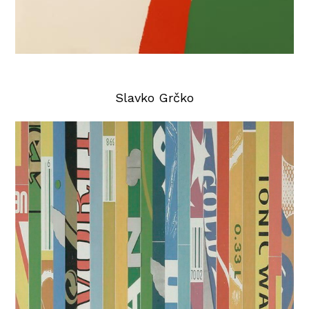
Slavko Grčko