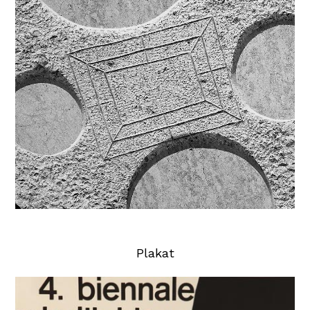
Plakat