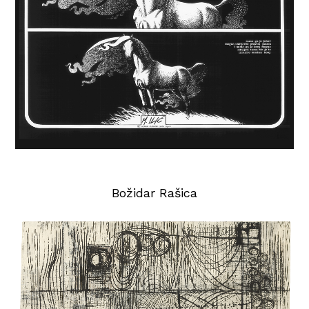
Božidar Rašica