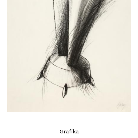
Grafika