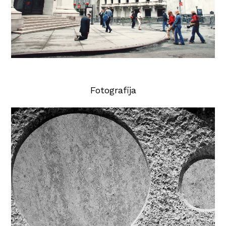
Fotografija