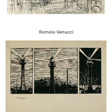
Romolo Venucci