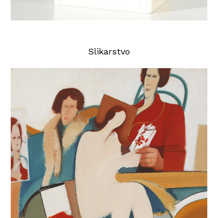
Slikarstvo