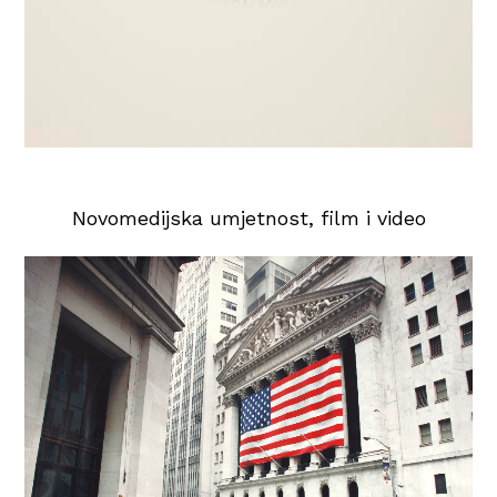
Novomedijska umjetnost, film i video