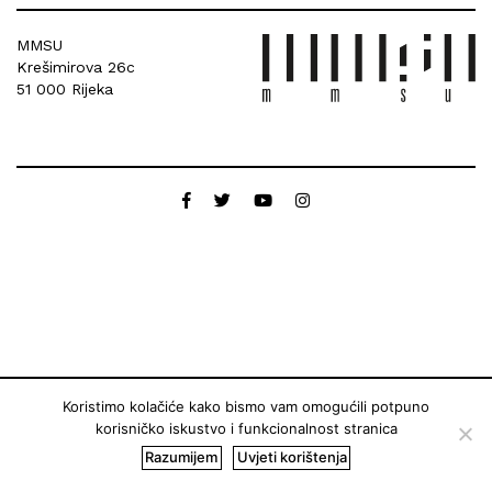
MMSU
Krešimirova 26c
51 000 Rijeka
Koristimo kolačiće kako bismo vam omogućili potpuno
korisničko iskustvo i funkcionalnost stranica
Razumijem
Uvjeti korištenja