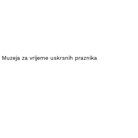
 Muzeja za vrijeme uskrsnih praznika