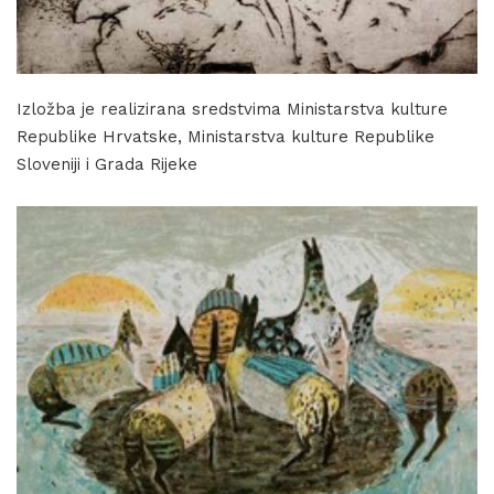
Izložba je realizirana sredstvima Ministarstva kulture
Republike Hrvatske, Ministarstva kulture Republike
Sloveniji i Grada Rijeke