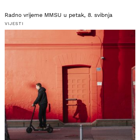
Radno vrijeme MMSU u petak, 8. svibnja
VIJESTI