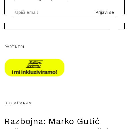
PARTNERI
DOGAĐANJA
Razbojna: Marko Gutić