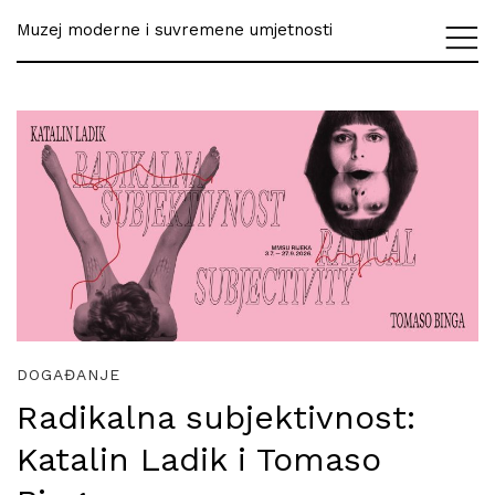
Muzej moderne i suvremene umjetnosti
DOGAĐANJE
Radikalna subjektivnost:
Katalin Ladik i Tomaso