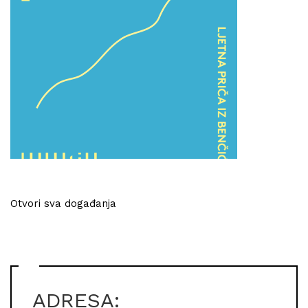
Otvori sva događanja
ADRESA: