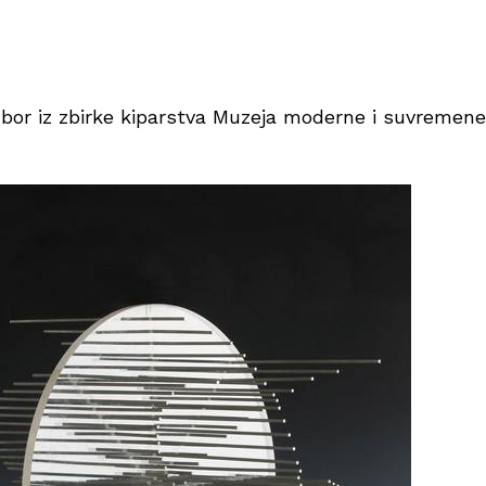
zbor iz zbirke kiparstva Muzeja moderne i suvremene