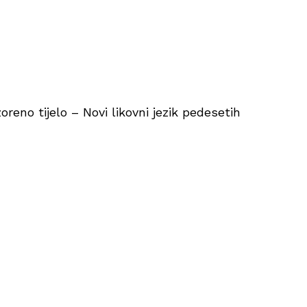
zoreno tijelo – Novi likovni jezik pedesetih