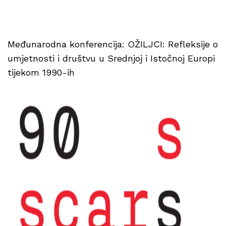
Međunarodna konferencija: OŽILJCI: Refleksije o
umjetnosti i društvu u Srednjoj i Istočnoj Europi
tijekom 1990-ih