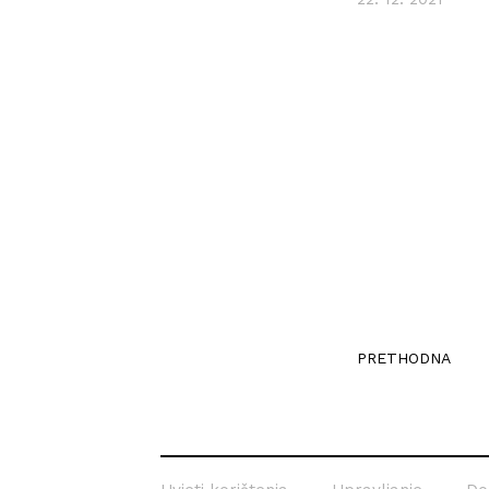
PRETHODNA