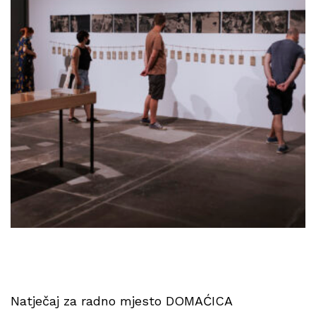
Natječaj za radno mjesto DOMAĆICA