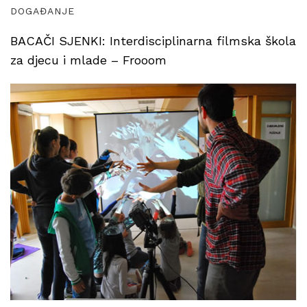
DOGAĐANJE
BACAČI SJENKI: Interdisciplinarna filmska škola
za djecu i mlade – Frooom