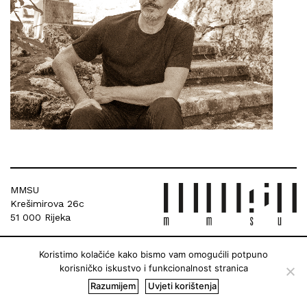
MMSU
Krešimirova 26c
51 000 Rijeka
Koristimo kolačiće kako bismo vam omogućili potpuno
korisničko iskustvo i funkcionalnost stranica
Razumijem
Uvjeti korištenja