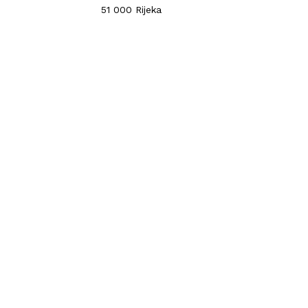
51 000 Rijeka