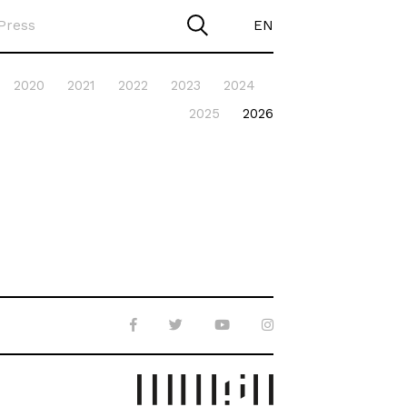
Press
EN
2020
2021
2022
2023
2024
2025
2026