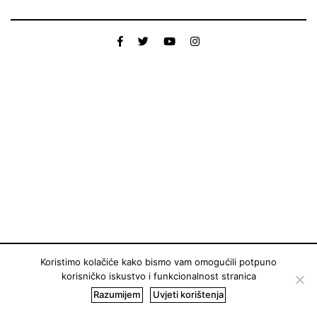
Koristimo kolačiće kako bismo vam omogućili potpuno
korisničko iskustvo i funkcionalnost stranica
Razumijem
Uvjeti korištenja