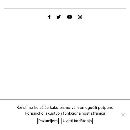
Koristimo kolačiće kako bismo vam omogućili potpuno
korisničko iskustvo i funkcionalnost stranica
Razumijem
Uvjeti korištenja