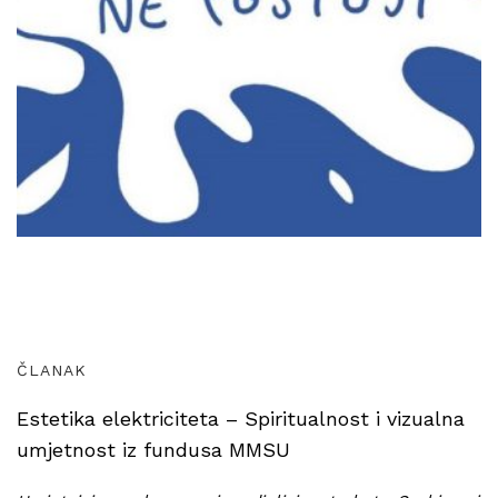
ČLANAK
Estetika elektriciteta – Spiritualnost i vizualna
umjetnost iz fundusa MMSU