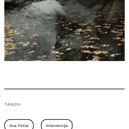
TAGOVI
Ana Pečar
Intervencija