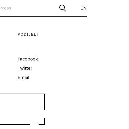
Press
EN
PODIJELI
Facebook
Twitter
Email