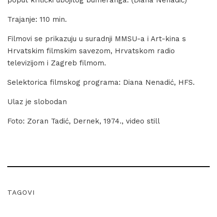
Trajanje: 110 min.
Filmovi se prikazuju u suradnji MMSU-a i Art-kina s
Hrvatskim filmskim savezom, Hrvatskom radio
televizijom i Zagreb filmom.
Selektorica filmskog programa: Diana Nenadić, HFS.
Ulaz je slobodan
Foto: Zoran Tadić, Dernek, 1974., video still
TAGOVI