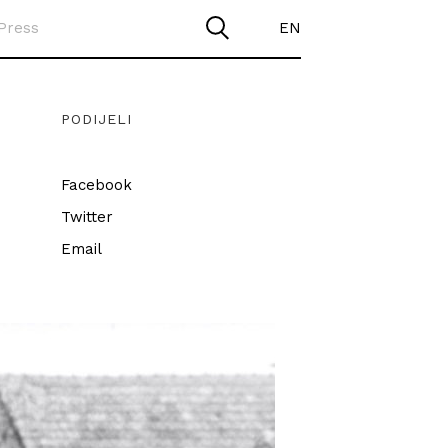
Press
EN
PODIJELI
Facebook
Twitter
Email