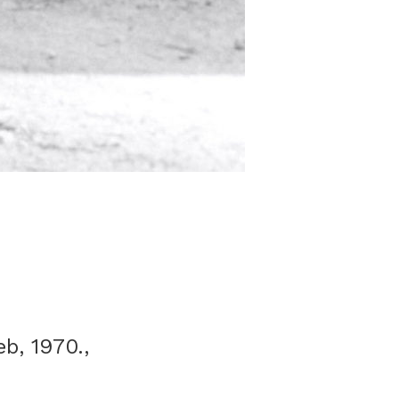
b, 1970.,