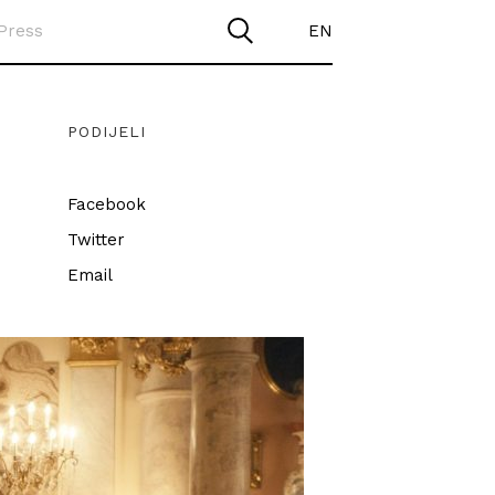
Press
EN
PODIJELI
Facebook
Twitter
Email