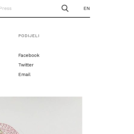
Press
EN
PODIJELI
Facebook
Twitter
Email