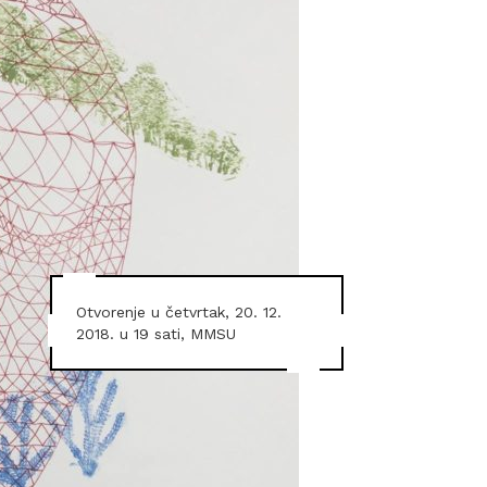
Otvorenje u četvrtak, 20. 12.
2018. u 19 sati, MMSU