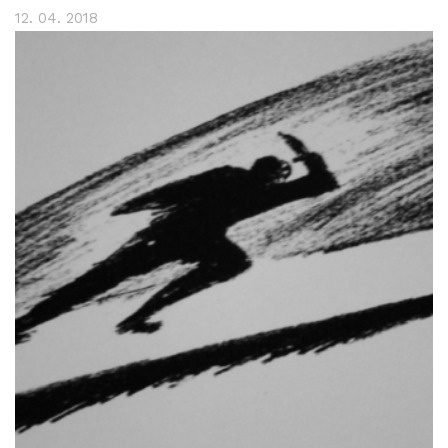
12. 04. 2018