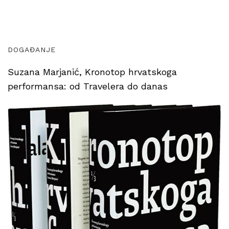
DOGAĐANJE
Suzana Marjanić, Kronotop hrvatskoga
performansa: od Travelera do danas