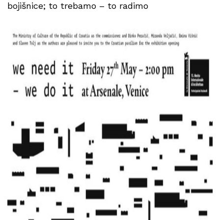
bojišnice; to trebamo – to radimo