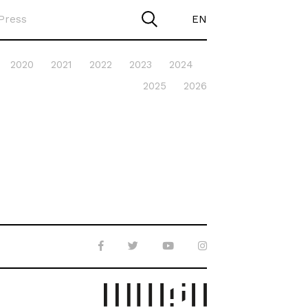
Press
EN
2020
2021
2022
2023
2024
2025
2026