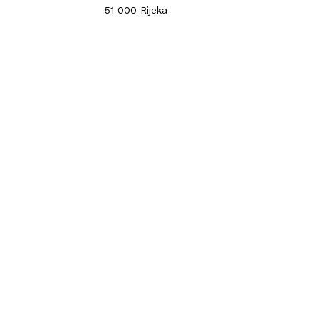
51 000 Rijeka