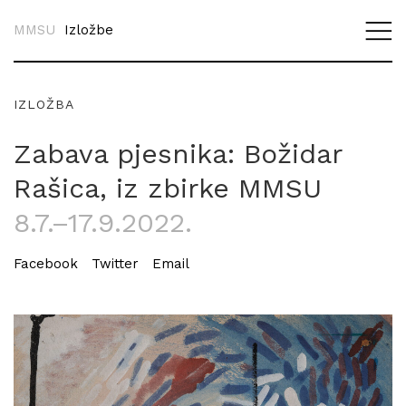
MMSU
Izložbe
IZLOŽBA
Zabava pjesnika: Božidar
Rašica, iz zbirke MMSU
8.7.–17.9.2022.
Facebook
Twitter
Email