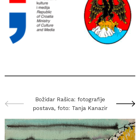
Božidar Rašica: fotografije
postava, foto: Tanja Kanazir