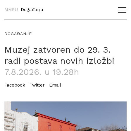
MMSU
Događanja
DOGAĐANJE
Muzej zatvoren do 29. 3.
radi postava novih izložbi
7.8.2026. u 19.28h
Facebook
Twitter
Email