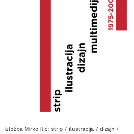
Izložba Mirko Ilić: strip / ilustracija / dizajn /