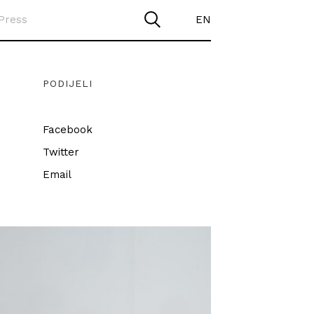
Press
EN
PODIJELI
Facebook
Twitter
Email