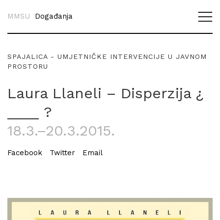
MMSU
Događanja
SPAJALICA - UMJETNIČKE INTERVENCIJE U JAVNOM
PROSTORU
Laura Llaneli – Disperzija ¿
____ ?
18.3.–20.3.2015.
Facebook
Twitter
Email