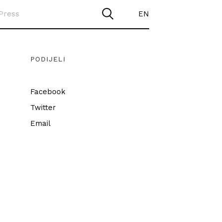
Press
EN
PODIJELI
Facebook
Twitter
Email