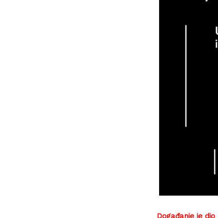
Događanje je dio