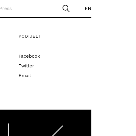
Press
EN
PODIJELI
Facebook
Twitter
Email