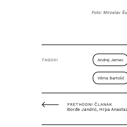
Foto: Miroslav Šu
TAGOVI
Andrej Jemec
Vilma Bartolić
PRETHODNI ČLANAK
Đorđe Jandrić, Hrpa Anastaz