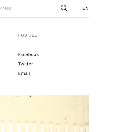
Press
EN
PODIJELI
Facebook
Twitter
Email