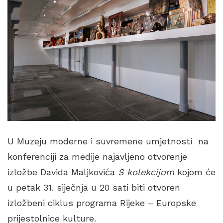
U Muzeju moderne i suvremene umjetnosti na
konferenciji za medije najavljeno otvorenje
izložbe Davida Maljkovića
S kolekcijom
kojom će
u petak 31. siječnja u 20 sati biti otvoren
izložbeni ciklus programa Rijeke – Europske
prijestolnice kulture.