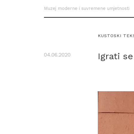
Muzej moderne i suvremene umjetnosti
KUSTOSKI TEK
Igrati s
04.06.2020