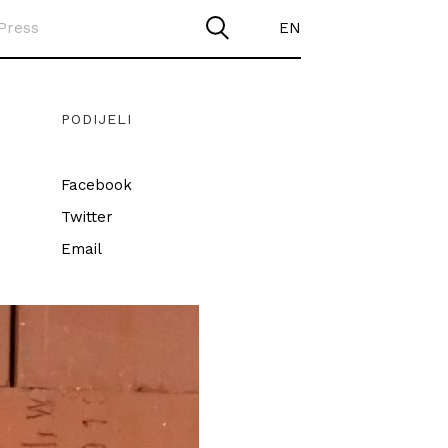
Press
EN
PODIJELI
Facebook
Twitter
Email