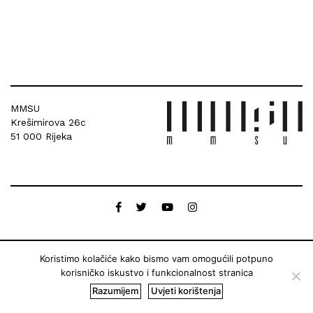
MMSU
Krešimirova 26c
51 000 Rijeka
Koristimo kolačiće kako bismo vam omogućili potpuno
korisničko iskustvo i funkcionalnost stranica
Razumijem
Uvjeti korištenja