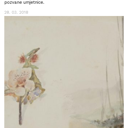
pozvane umjetnice.
28. 03. 2018