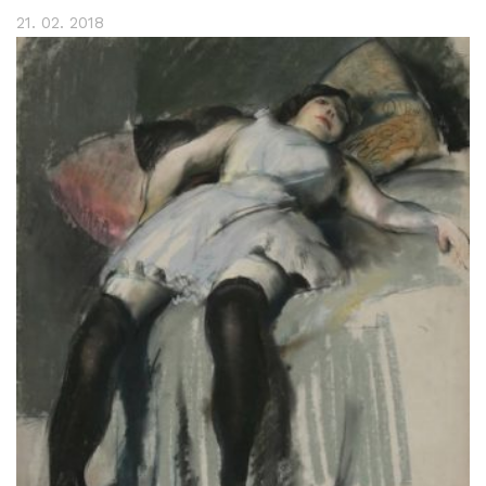
21. 02. 2018