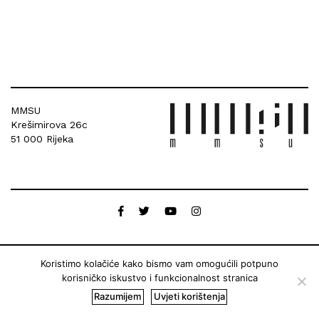
MMSU
Krešimirova 26c
51 000 Rijeka
Koristimo kolačiće kako bismo vam omogućili potpuno
korisničko iskustvo i funkcionalnost stranica
Razumijem
Uvjeti korištenja