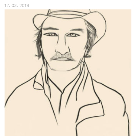
17. 03. 2018