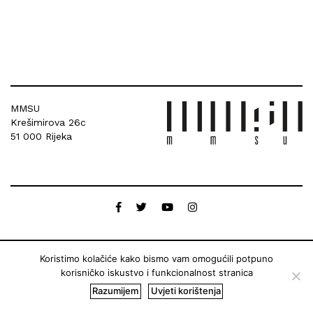
MMSU
Krešimirova 26c
51 000 Rijeka
Koristimo kolačiće kako bismo vam omogućili potpuno
korisničko iskustvo i funkcionalnost stranica
Razumijem
Uvjeti korištenja