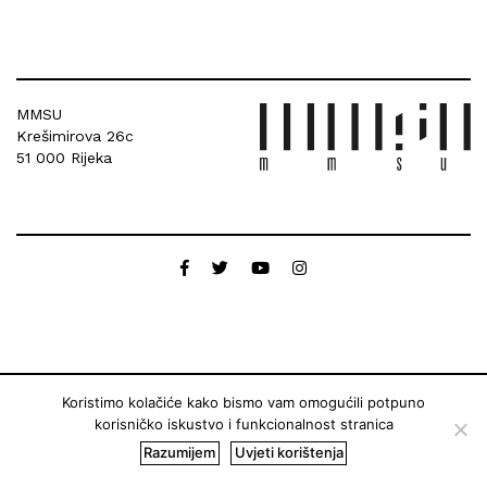
MMSU
Krešimirova 26c
51 000 Rijeka
Koristimo kolačiće kako bismo vam omogućili potpuno
korisničko iskustvo i funkcionalnost stranica
Razumijem
Uvjeti korištenja