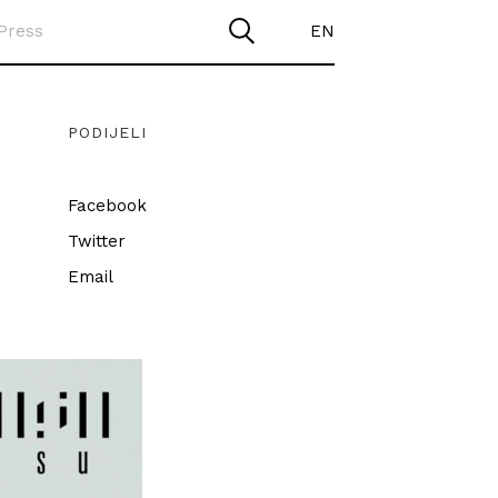
Press
EN
PODIJELI
Facebook
Twitter
Email