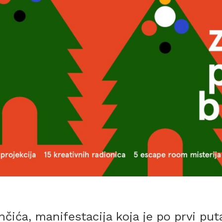
nčića, manifestacija koja je po prvi pu