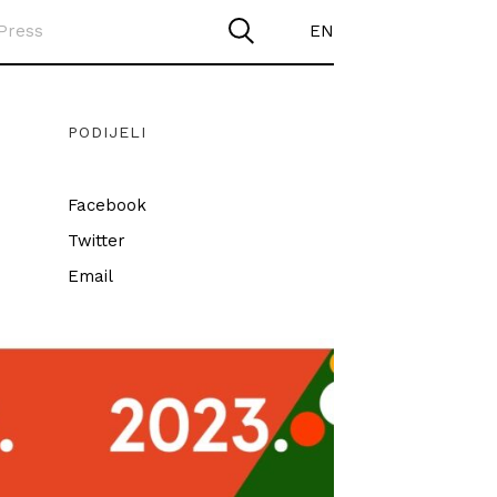
Press
EN
PODIJELI
Facebook
Twitter
Email