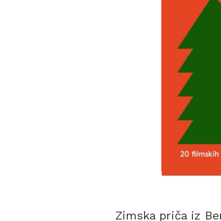
Zimska priča iz Be