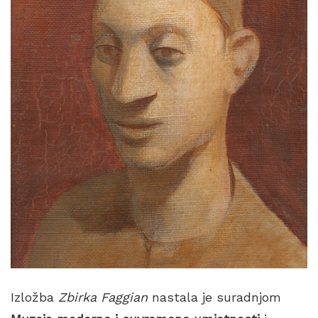
Izložba
Zbirka Faggian
nastala je suradnjom