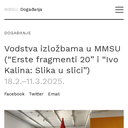
MMSU
Događanja
DOGAĐANJE
Vodstva izložbama u MMSU
(“Erste fragmenti 20” i “Ivo
Kalina: Slika u slici”)
18.2.–11.3.2025.
Facebook
Twitter
Email