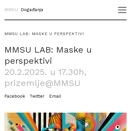
MMSU
Događanja
MMSU LAB: MASKE U PERSPEKTIVI
MMSU LAB: Maske u
perspektivi
20.2.2025. u 17.30h
,
prizemlje@MMSU
Facebook
Twitter
Email