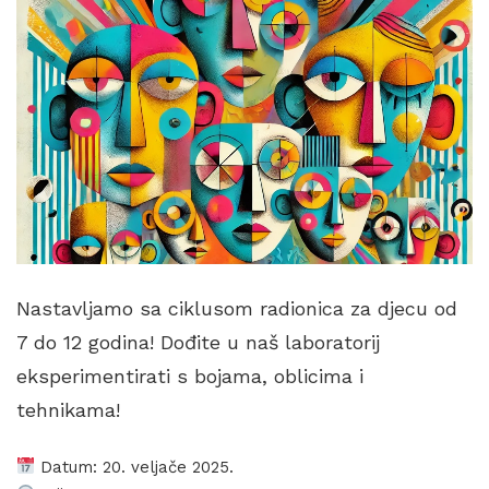
Nastavljamo sa ciklusom radionica za djecu od
7 do 12 godina! Dođite u naš laboratorij
eksperimentirati s bojama, oblicima i
tehnikama!
Datum: 20. veljače 2025.