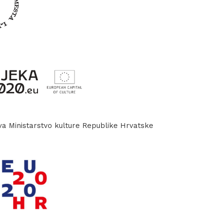
 Ministarstvo kulture Republike Hrvatske