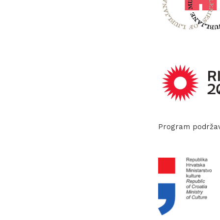
Program podržava