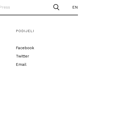
Press
EN
PODIJELI
Facebook
Twitter
Email