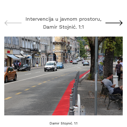
Intervencija u javnom prostoru,
Damir Stojnić. 1:1
Damir Stojnić. 1:1