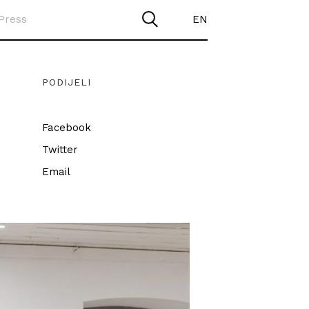
Press
EN
PODIJELI
Facebook
Twitter
Email